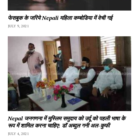
फेसबुक के जरिये Nepali महिला कम्बोडिया में वेची गई
JULY 9, 2021
Nepal जनगणना में मुस्लिम समुदाय को उर्दू को पहली भाषा के
रूप में शामिल करना चाहिए: डॉ अब्दुल गनी अल-कुफी
JULY 4, 2021