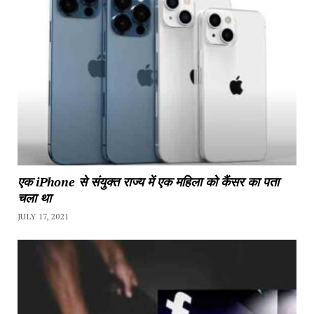
एक iPhone से संयुक्त राज्य में एक महिला को कैंसर का पता
चला था
JULY 17, 2021