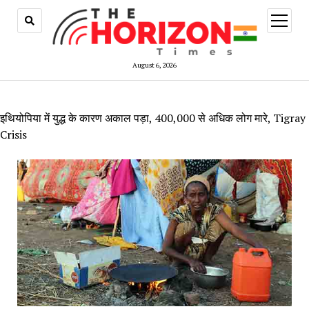
open
menu
August 6, 2026
इथियोपिया में युद्ध के कारण अकाल पड़ा, 400,000 से अधिक लोग मारे, Tigray
Crisis