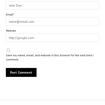
Email*
Website
Save my name, email, and website in this browser for the next time I
comment.