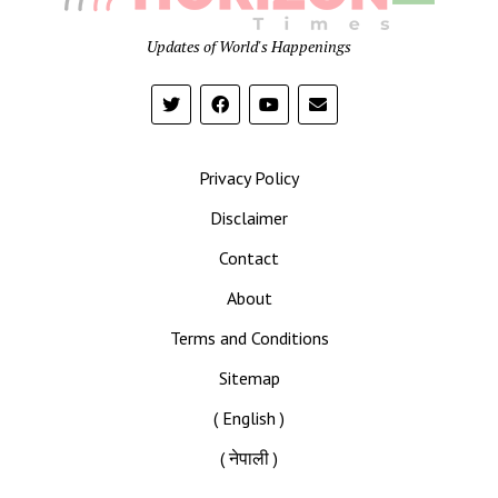
Time
Updates of World's Happenings
Privacy Policy
Disclaimer
Contact
About
Terms and Conditions
Sitemap
( English )
( नेपाली )