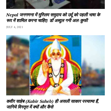
Nepal जनगणना में मुस्लिम समुदाय को उर्दू को पहली भाषा के
रूप में शामिल करना चाहिए: डॉ अब्दुल गनी अल-कुफी
JULY 4, 2021
कवीर साहेब (Kabir Saheb) ही असली साकार परमात्मा हैं,
जानिये विस्तृत में क्यों और कैसे