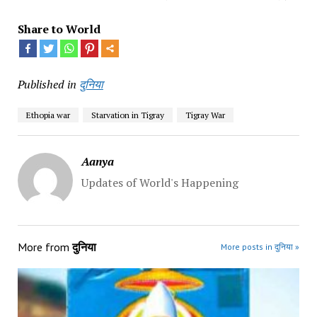
Share to World
Published in
दुनिया
Ethopia war
Starvation in Tigray
Tigray War
Aanya
Updates of World's Happening
More from
दुनिया
More posts in दुनिया »