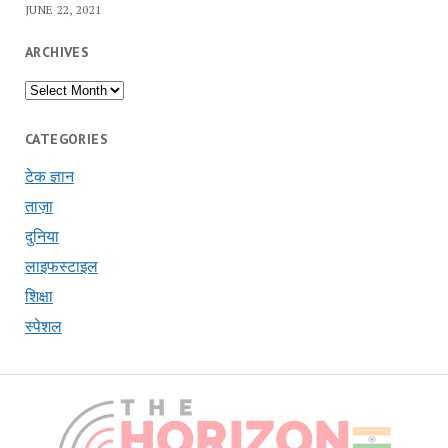
JUNE 22, 2021
ARCHIVES
Archives
CATEGORIES
टेक ज्ञान
ताज़ा
दुनिया
लाइफस्टाइल
शिक्षा
स्पेशल
The
Hori