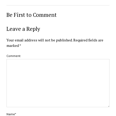
Be First to Comment
Leave a Reply
Your email address will not be published.
Required fields are
marked
*
Comment
Name*