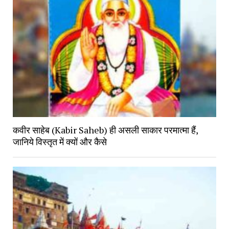
कवीर साहेब (Kabir Saheb) ही असली साकार परमात्मा हैं,
जानिये विस्तृत में क्यों और कैसे