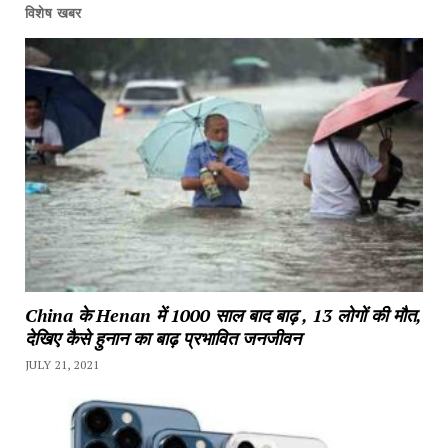
विशेष खबर
China के Henan में 1000 साल बाद बाढ़ , 13 लोगों की मौत,
देखिए कैसे हुनान का बाढ़ प्रभावित जनजीवन
JULY 21, 2021