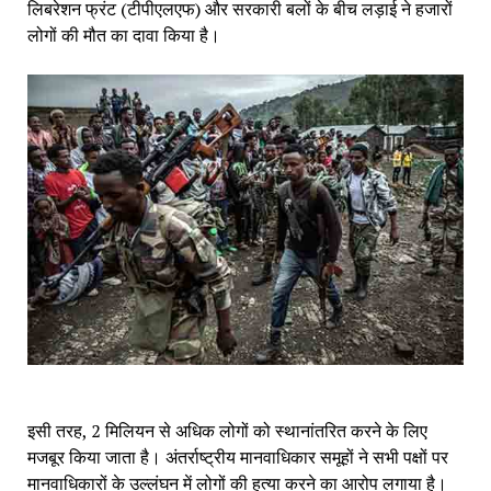
लिबरेशन फ्रंट (टीपीएलएफ) और सरकारी बलों के बीच लड़ाई ने हजारों
लोगों की मौत का दावा किया है।
इसी तरह, 2 मिलियन से अधिक लोगों को स्थानांतरित करने के लिए
मजबूर किया जाता है। अंतर्राष्ट्रीय मानवाधिकार समूहों ने सभी पक्षों पर
मानवाधिकारों के उल्लंघन में लोगों की हत्या करने का आरोप लगाया है।