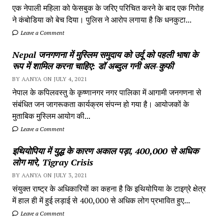
एक नेपाली महिला को फेसबुक के जरिए परिचित करने के बाद एक गिरोह
ने कंबोडिया को बेच दिया। पुलिस ने आरोप लगाया है कि धनकुटा...
Leave a Comment
Nepal जनगणना में मुस्लिम समुदाय को उर्दू को पहली भाषा के
रूप में शामिल करना चाहिए: डॉ अब्दुल गनी अल-कुफी
BY AANYA ON JULY 4, 2021
नेपाल के कपिलवस्तु के कृष्णानगर नगर पालिका में आगामी जनगणना से
संबंधित जन जागरूकता कार्यक्रम संपन्न हो गया है। आयोजकों के
मुताबिक मुस्लिम आयोग की...
Leave a Comment
इथियोपिया में युद्ध के कारण अकाल पड़ा, 400,000 से अधिक
लोग मारे, Tigray Crisis
BY AANYA ON JULY 3, 2021
संयुक्त राष्ट्र के अधिकारियों का कहना है कि इथियोपिया के टाइग्रे क्षेत्र
में हाल ही में हुई लड़ाई से 400,000 से अधिक लोग प्रभावित हुए...
Leave a Comment