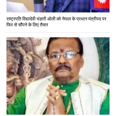
राष्ट्रपति विद्यादेवी भंडारी ओली को नेपाल के प्रधान मंत्रीपद पर
फिर से सौंपने के लिए तैयार