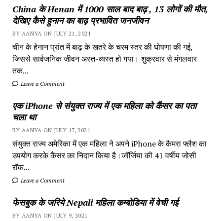
China के Henan में 1000 साल बाद बाढ़ , 13 लोगों की मौत,
देखिए कैसे हुनान का बाढ़ प्रभावित जनजीवन
BY AANYA ON JULY 21, 2021
चीन के हेनान प्रांत में बाढ़ के खतरे के चरम स्तर की घोषणा की गई,
जिससे सार्वजनिक जीवन अस्त-व्यस्त हो गया। शुक्रवार से मंगलवार
तक...
Leave a Comment
एक iPhone से संयुक्त राज्य में एक महिला को कैंसर का पता
चला था
BY AANYA ON JULY 17, 2021
संयुक्त राज्य अमेरिका में एक महिला ने अपने iPhone के कैमरा फ्लैश का
उपयोग करके कैंसर का निदान किया है।जॉर्जिया की 41 वर्षीय जोसी
रॉक...
Leave a Comment
फेसबुक के जरिये Nepali महिला कम्बोडिया में वेची गई
BY AANYA ON JULY 9, 2021