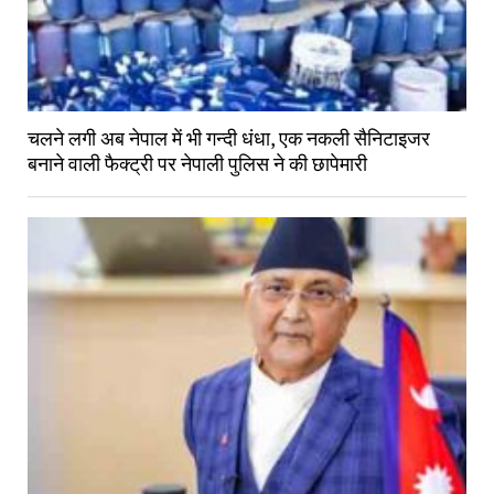
चलने लगी अब नेपाल में भी गन्दी धंधा, एक नकली सैनिटाइजर
बनाने वाली फैक्ट्री पर नेपाली पुलिस ने की छापेमारी