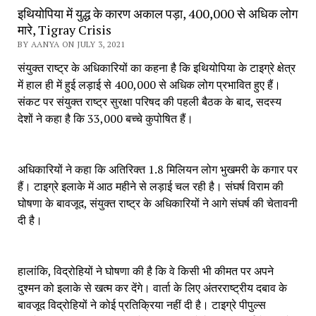
इथियोपिया में युद्ध के कारण अकाल पड़ा, 400,000 से अधिक लोग
मारे, Tigray Crisis
BY AANYA ON JULY 3, 2021
संयुक्त राष्ट्र के अधिकारियों का कहना है कि इथियोपिया के टाइग्रे क्षेत्र
में हाल ही में हुई लड़ाई से 400,000 से अधिक लोग प्रभावित हुए हैं।
संकट पर संयुक्त राष्ट्र सुरक्षा परिषद की पहली बैठक के बाद, सदस्य
देशों ने कहा है कि 33,000 बच्चे कुपोषित हैं।
अधिकारियों ने कहा कि अतिरिक्त 1.8 मिलियन लोग भुखमरी के कगार पर
हैं। टाइग्रे इलाके में आठ महीने से लड़ाई चल रही है। संघर्ष विराम की
घोषणा के बावजूद, संयुक्त राष्ट्र के अधिकारियों ने आगे संघर्ष की चेतावनी
दी है।
हालांकि, विद्रोहियों ने घोषणा की है कि वे किसी भी कीमत पर अपने
दुश्मन को इलाके से खत्म कर देंगे। वार्ता के लिए अंतरराष्ट्रीय दबाव के
बावजूद विद्रोहियों ने कोई प्रतिक्रिया नहीं दी है। टाइग्रे पीपुल्स