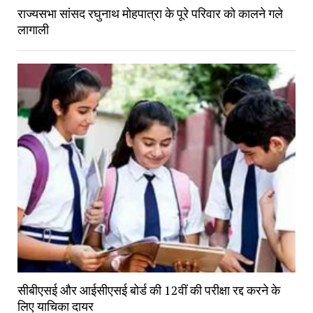
राज्यसभा सांसद रघुनाथ मोहपात्रा के पूरे परिवार को कालने गले
लागाली
सीबीएसई और आईसीएसई बोर्ड की 12वीं की परीक्षा रद्द करने के
लिए याचिका दायर