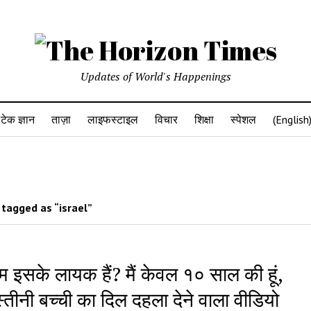
Updates of World's Happenings
टेक ज्ञान
ताज़ा
लाइफस्टाइल
विचार
शिक्षा
स्पेशल
(English
tagged as “israel”
हम इसके लायक हैं? मैं केवल १० साल की हूं,
्तीनी बच्ची का दिल दहला देने वाला वीडियो