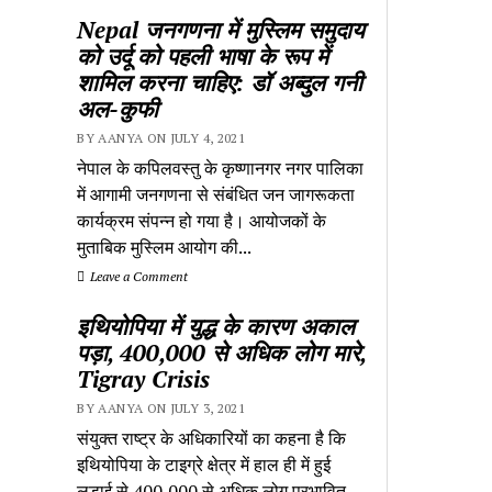
Nepal जनगणना में मुस्लिम समुदाय
को उर्दू को पहली भाषा के रूप में
शामिल करना चाहिए: डॉ अब्दुल गनी
अल-कुफी
BY AANYA ON JULY 4, 2021
नेपाल के कपिलवस्तु के कृष्णानगर नगर पालिका
में आगामी जनगणना से संबंधित जन जागरूकता
कार्यक्रम संपन्न हो गया है। आयोजकों के
मुताबिक मुस्लिम आयोग की...
Leave a Comment
इथियोपिया में युद्ध के कारण अकाल
पड़ा, 400,000 से अधिक लोग मारे,
Tigray Crisis
BY AANYA ON JULY 3, 2021
संयुक्त राष्ट्र के अधिकारियों का कहना है कि
इथियोपिया के टाइग्रे क्षेत्र में हाल ही में हुई
लड़ाई से 400,000 से अधिक लोग प्रभावित