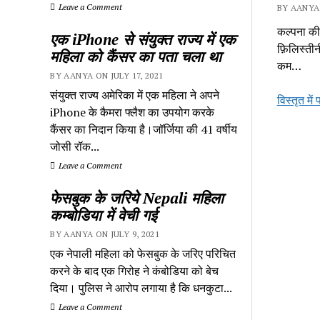
Leave a Comment
BY AANYA 
कल्पना की
एक iPhone से संयुक्त राज्य में एक
फ़िलिस्तीन
महिला को कैंसर का पता चला था
कम…
BY AANYA ON JULY 17, 2021
संयुक्त राज्य अमेरिका में एक महिला ने अपने
विस्तृत में 
iPhone के कैमरा फ्लैश का उपयोग करके
कैंसर का निदान किया है।जॉर्जिया की 41 वर्षीय
जोसी रॉक...
Leave a Comment
फेसबुक के जरिये Nepali महिला
कम्बोडिया में वेची गई
BY AANYA ON JULY 9, 2021
एक नेपाली महिला को फेसबुक के जरिए परिचित
करने के बाद एक गिरोह ने कंबोडिया को बेच
दिया। पुलिस ने आरोप लगाया है कि धनकुटा...
Leave a Comment