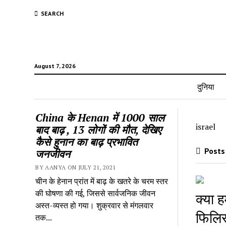
SEARCH
August 7, 2026
दुनिया
China के Henan में 1000 साल
israel
बाद बाढ़ , 13 लोगों की मौत, देखिए
कैसे हुनान का बाढ़ प्रभावित
Posts 
जनजीवन
BY AANYA ON JULY 21, 2021
चीन के हेनान प्रांत में बाढ़ के खतरे के चरम स्तर
की घोषणा की गई, जिससे सार्वजनिक जीवन
क्या 
अस्त-व्यस्त हो गया। शुक्रवार से मंगलवार
फिलिस
तक...