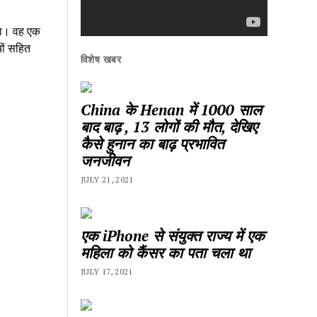
 था। वह एक
चों सहित
विशेष खबर
China के Henan में 1000 साल
बाद बाढ़ , 13 लोगों की मौत, देखिए
कैसे हुनान का बाढ़ प्रभावित
जनजीवन
JULY 21, 2021
एक iPhone से संयुक्त राज्य में एक
महिला को कैंसर का पता चला था
JULY 17, 2021