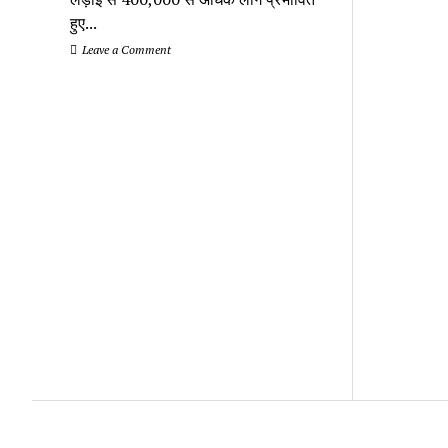
हुए...
Leave a Comment