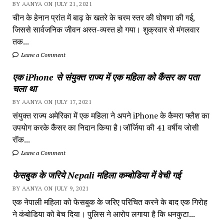
BY AANYA ON JULY 21, 2021
का
चीन के हेनान प्रांत में बाढ़ के खतरे के चरम स्तर की घोषणा की गई,
निधन
जिससे सार्वजनिक जीवन अस्त-व्यस्त हो गया। शुक्रवार से मंगलवार
तक...
Leave a Comment
एक iPhone से संयुक्त राज्य में एक महिला को कैंसर का पता
चला था
BY AANYA ON JULY 17, 2021
संयुक्त राज्य अमेरिका में एक महिला ने अपने iPhone के कैमरा फ्लैश का
उपयोग करके कैंसर का निदान किया है।जॉर्जिया की 41 वर्षीय जोसी
रॉक...
Leave a Comment
फेसबुक के जरिये Nepali महिला कम्बोडिया में वेची गई
BY AANYA ON JULY 9, 2021
एक नेपाली महिला को फेसबुक के जरिए परिचित करने के बाद एक गिरोह
ने कंबोडिया को बेच दिया। पुलिस ने आरोप लगाया है कि धनकुटा...