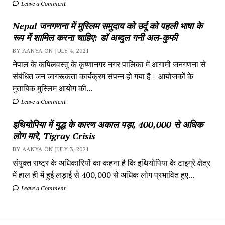
Leave a Comment
Nepal जनगणना में मुस्लिम समुदाय को उर्दू को पहली भाषा के
रूप में शामिल करना चाहिए: डॉ अब्दुल गनी अल-कुफी
BY AANYA ON JULY 4, 2021
नेपाल के कपिलवस्तु के कृष्णानगर नगर पालिका में आगामी जनगणना से
संबंधित जन जागरूकता कार्यक्रम संपन्न हो गया है। आयोजकों के
मुताबिक मुस्लिम आयोग की...
Leave a Comment
इथियोपिया में युद्ध के कारण अकाल पड़ा, 400,000 से अधिक
लोग मारे, Tigray Crisis
BY AANYA ON JULY 3, 2021
संयुक्त राष्ट्र के अधिकारियों का कहना है कि इथियोपिया के टाइग्रे क्षेत्र
में हाल ही में हुई लड़ाई से 400,000 से अधिक लोग प्रभावित हुए...
Leave a Comment