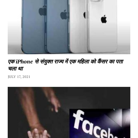
एक iPhone से संयुक्त राज्य में एक महिला को कैंसर का पता
चला था
JULY 17, 2021