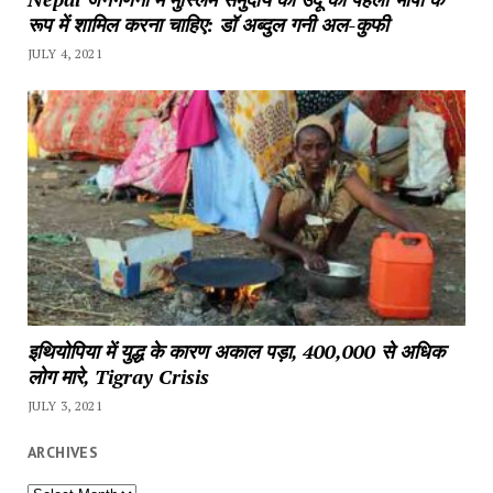
रूप में शामिल करना चाहिए: डॉ अब्दुल गनी अल-कुफी
JULY 4, 2021
इथियोपिया में युद्ध के कारण अकाल पड़ा, 400,000 से अधिक
लोग मारे, Tigray Crisis
JULY 3, 2021
ARCHIVES
Archives