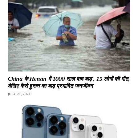
China के Henan में 1000 साल बाद बाढ़ , 13 लोगों की मौत,
देखिए कैसे हुनान का बाढ़ प्रभावित जनजीवन
JULY 21, 2021