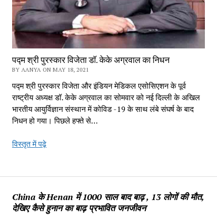
पद्म श्री पुरस्कार विजेता डॉ. केके अग्रवाल का निधन
BY AANYA ON MAY 18, 2021
पद्म श्री पुरस्कार विजेता और इंडियन मेडिकल एसोसिएशन के पूर्व
राष्ट्रीय अध्यक्ष डॉ. केके अग्रवाल का सोमवार को नई दिल्ली के अखिल
भारतीय आयुर्विज्ञान संस्थान में कोविड -19 के साथ लंबे संघर्ष के बाद
निधन हो गया। पिछले हफ्ते से…
पद्म
विस्तृत में पढ़े
श्री
पुरस्कार
विजेता
डॉ.
China के Henan में 1000 साल बाद बाढ़ , 13 लोगों की मौत,
केके
देखिए कैसे हुनान का बाढ़ प्रभावित जनजीवन
अग्रवाल